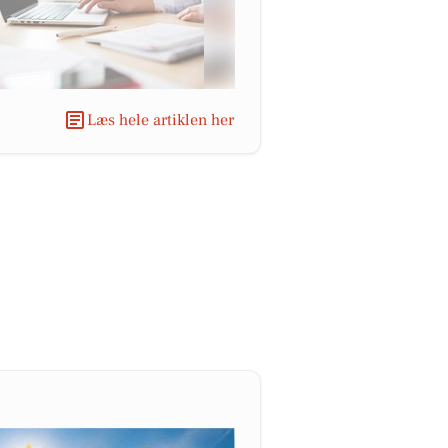
Læs hele artiklen her