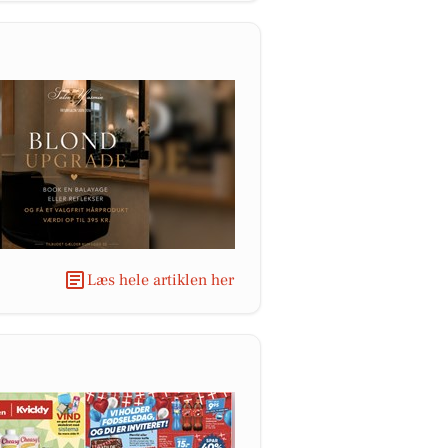
Læs hele artiklen her