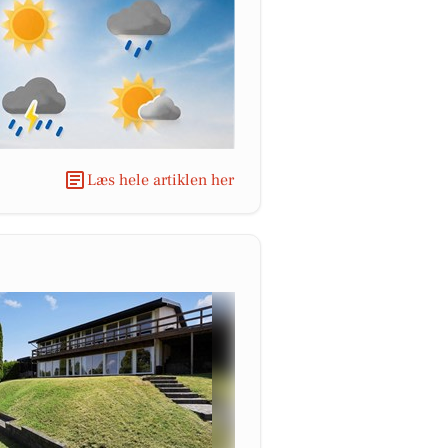
Læs hele artiklen her