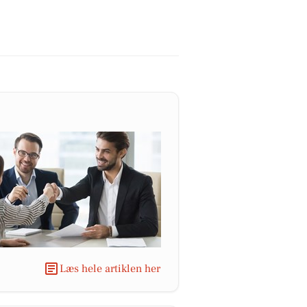
Læs hele artiklen her