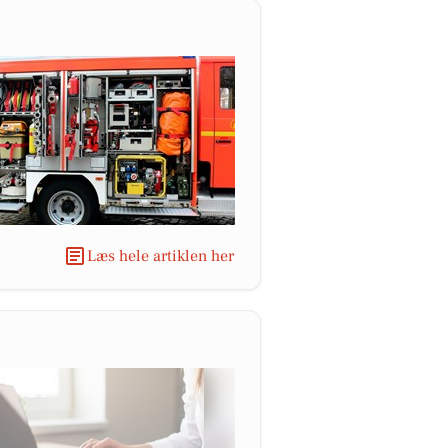
Læs hele artiklen her