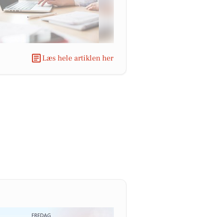
Læs hele artiklen her