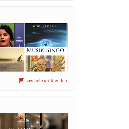
Læs hele artiklen her