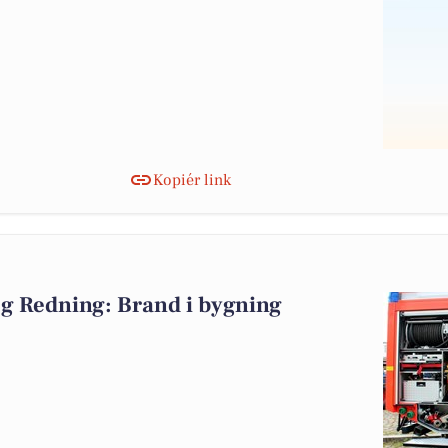
Kopiér link
g Redning: Brand i bygning