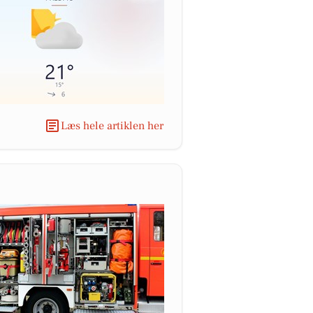
Læs hele artiklen her