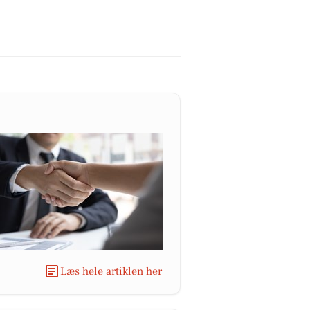
Læs hele artiklen her