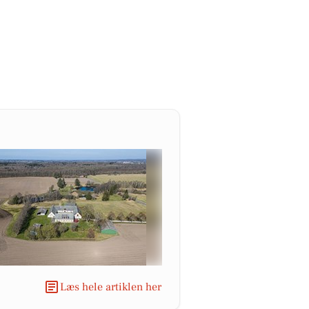
Læs hele artiklen her