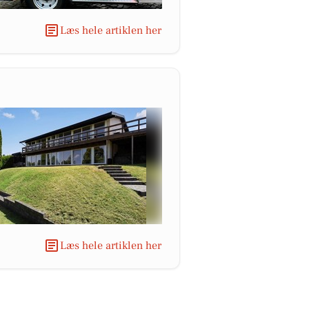
Læs hele artiklen her
Læs hele artiklen her