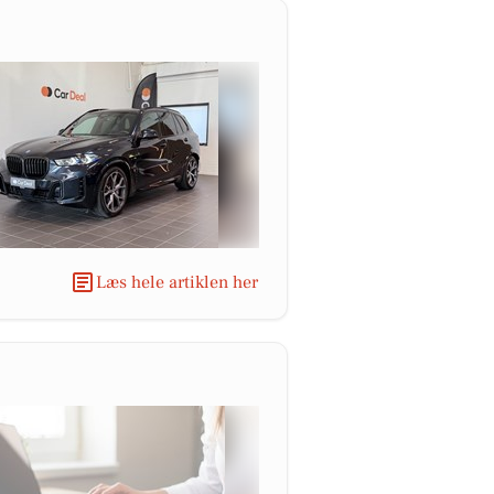
Læs hele artiklen her