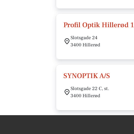
Profil Optik Hillerød
Slotsgade 24
3400 Hillerød
SYNOPTIK A/S
Slotsgade 22 C, st.
3400 Hillerød