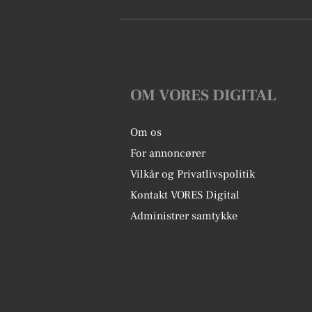
OM VORES DIGITAL
Om os
For annoncører
Vilkår og Privatlivspolitik
Kontakt VORES Digital
Administrer samtykke