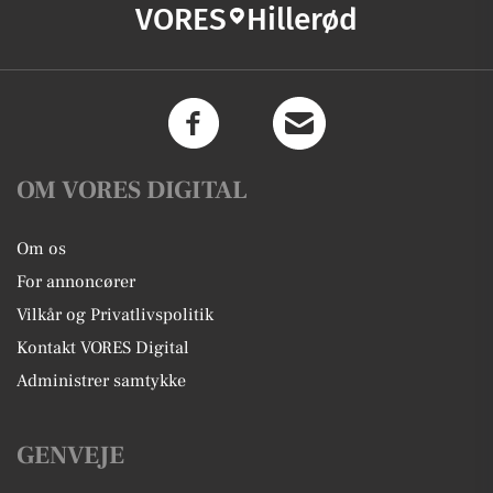
VORES
Hillerød
OM VORES DIGITAL
Om os
For annoncører
Vilkår og Privatlivspolitik
Kontakt VORES Digital
Administrer samtykke
GENVEJE