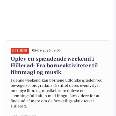
05-08-2026 09:03
DET SKER
Oplev en spændende weekend i
Hillerød: Fra børneaktiviteter til
filmmagi og musik
I denne weekend kan børnene udforske glæden ved
bevægelse, biograffans få stillet deres eventyrlyst
med nye film, og musikelskere opleve en
stemningsfuld aften med bingo. Læs videre for at
finde ud af mere om de forskellige aktiviteter i
Hillerød.