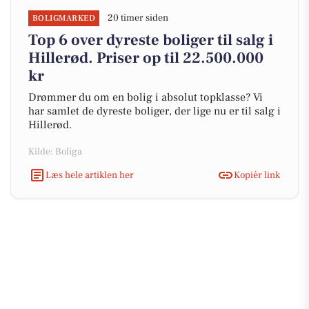
20 timer siden
BOLIGMARKED
Top 6 over dyreste boliger til salg i
Hillerød. Priser op til 22.500.000
kr
Drømmer du om en bolig i absolut topklasse? Vi
har samlet de dyreste boliger, der lige nu er til salg i
Hillerød.
Kilde: Boliga
Læs hele artiklen her
Kopiér link