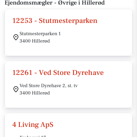
Ejendomsmægler - Øvrige i Hillerød
12253 - Stutmesterparken
Stutmesterparken 1
3400 Hillerød
12261 - Ved Store Dyrehave
Ved Store Dyrehave 2, st. tv
3400 Hillerød
4 Living ApS