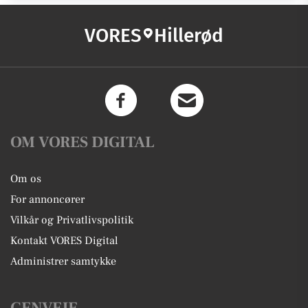
VORES
Hillerød
OM VORES DIGITAL
Om os
For annoncører
Vilkår og Privatlivspolitik
Kontakt VORES Digital
Administrer samtykke