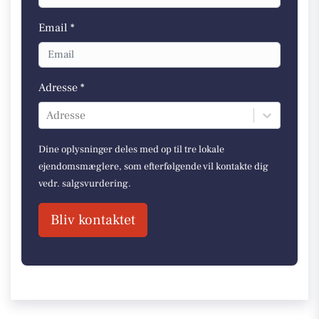
Email *
Adresse *
Adresse
Dine oplysninger deles med op til tre lokale
ejendomsmæglere, som efterfølgende vil kontakte dig
vedr. salgsvurdering.
Bliv kontaktet