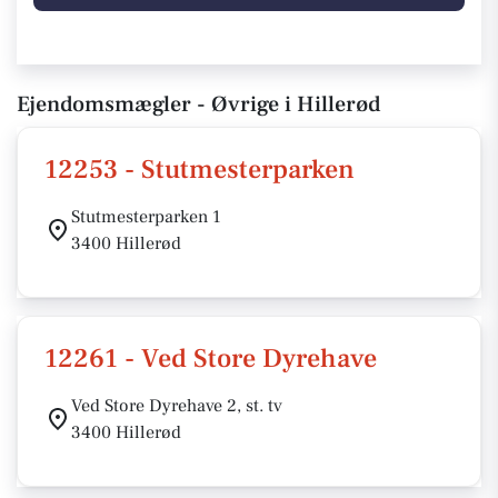
Ejendomsmægler - Øvrige i Hillerød
12253 - Stutmesterparken
Stutmesterparken 1
3400 Hillerød
12261 - Ved Store Dyrehave
Ved Store Dyrehave 2, st. tv
3400 Hillerød