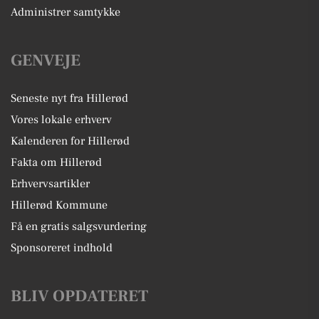
Administrer samtykke
GENVEJE
Seneste nyt fra Hillerød
Vores lokale erhverv
Kalenderen for Hillerød
Fakta om Hillerød
Erhvervsartikler
Hillerød Kommune
Få en gratis salgsvurdering
Sponsoreret indhold
BLIV OPDATERET