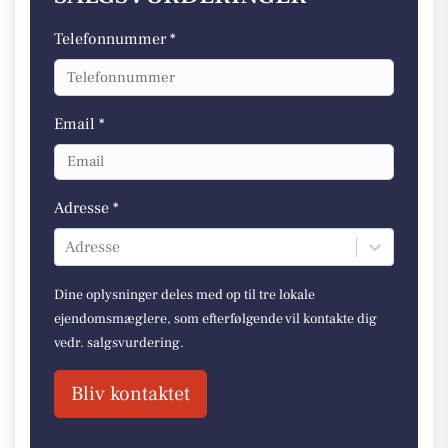
Telefonnummer *
Email *
Adresse *
Adresse
Dine oplysninger deles med op til tre lokale
ejendomsmæglere, som efterfølgende vil kontakte dig
vedr. salgsvurdering.
Bliv kontaktet