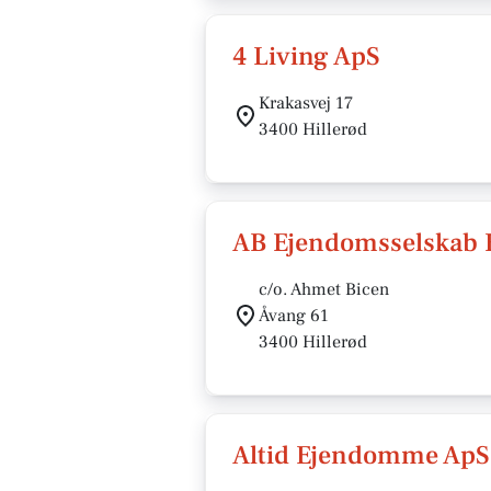
4 Living ApS
Krakasvej 17
3400 Hillerød
AB Ejendomsselskab 
c/o. Ahmet Bicen
Åvang 61
3400 Hillerød
Altid Ejendomme ApS