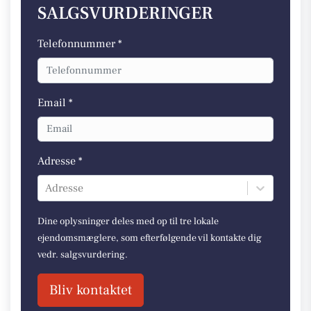
SALGSVURDERINGER
Telefonnummer *
Email *
Adresse *
Adresse
Dine oplysninger deles med op til tre lokale
ejendomsmæglere, som efterfølgende vil kontakte dig
vedr. salgsvurdering.
Bliv kontaktet