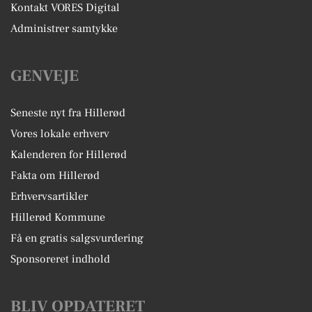
Kontakt VORES Digital
Administrer samtykke
GENVEJE
Seneste nyt fra Hillerød
Vores lokale erhverv
Kalenderen for Hillerød
Fakta om Hillerød
Erhvervsartikler
Hillerød Kommune
Få en gratis salgsvurdering
Sponsoreret indhold
BLIV OPDATERET