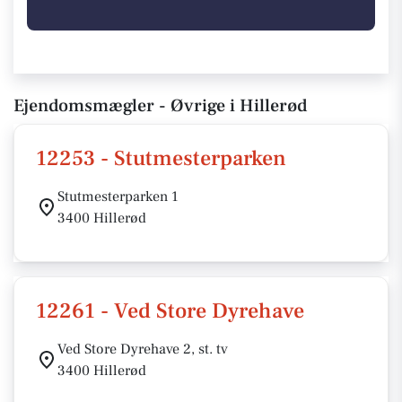
Ejendomsmægler - Øvrige i Hillerød
12253 - Stutmesterparken
Stutmesterparken 1
3400 Hillerød
12261 - Ved Store Dyrehave
Ved Store Dyrehave 2, st. tv
3400 Hillerød