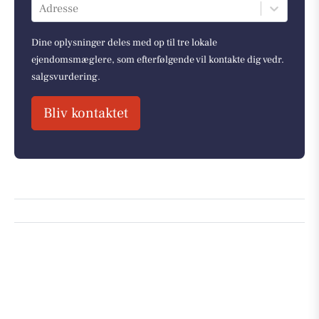
Adresse
Dine oplysninger deles med op til tre lokale
ejendomsmæglere, som efterfølgende vil kontakte dig vedr.
salgsvurdering.
Bliv kontaktet