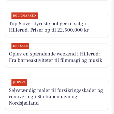
BOLIGMARKED
Top 6 over dyreste boliger til salg i
Hillerød. Priser op til 22.500.000 kr
DET SKER
Oplev en spændende weekend i Hillerød:
Fra børneaktiviteter til filmmagi og musik
JOBNYT
Selvstændig maler til forsikringsskader og
renovering i Storkøbenhavn og
Nordsjælland