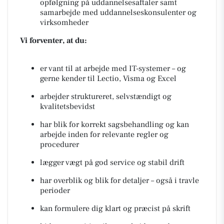
opfølgning på uddannelsesaftaler samt
samarbejde med uddannelseskonsulenter og
virksomheder
Vi forventer, at du:
er vant til at arbejde med IT-systemer – og
gerne kender til Lectio, Visma og Excel
arbejder struktureret, selvstændigt og
kvalitetsbevidst
har blik for korrekt sagsbehandling og kan
arbejde inden for relevante regler og
procedurer
lægger vægt på god service og stabil drift
har overblik og blik for detaljer – også i travle
perioder
kan formulere dig klart og præcist på skrift