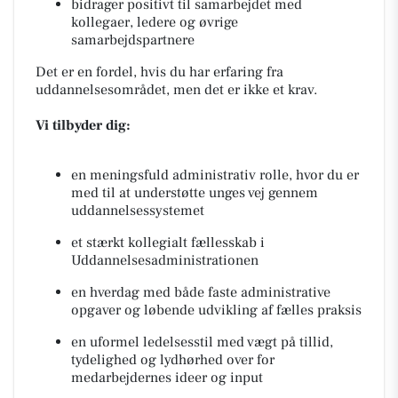
bidrager positivt til samarbejdet med
kollegaer, ledere og øvrige
samarbejdspartnere
Det er en fordel, hvis du har erfaring fra
uddannelsesområdet, men det er ikke et krav.
Vi tilbyder dig:
en meningsfuld administrativ rolle, hvor du er
med til at understøtte unges vej gennem
uddannelsessystemet
et stærkt kollegialt fællesskab i
Uddannelsesadministrationen
en hverdag med både faste administrative
opgaver og løbende udvikling af fælles praksis
en uformel ledelsesstil med vægt på tillid,
tydelighed og lydhørhed over for
medarbejdernes ideer og input