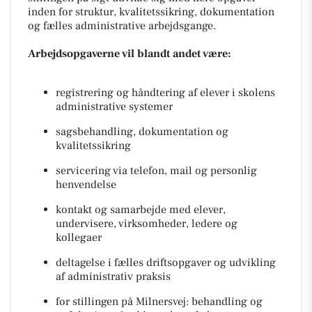
inden for struktur, kvalitetssikring, dokumentation
og fælles administrative arbejdsgange.
Arbejdsopgaverne vil blandt andet være:
registrering og håndtering af elever i skolens
administrative systemer
sagsbehandling, dokumentation og
kvalitetssikring
servicering via telefon, mail og personlig
henvendelse
kontakt og samarbejde med elever,
undervisere, virksomheder, ledere og
kollegaer
deltagelse i fælles driftsopgaver og udvikling
af administrativ praksis
for stillingen på Milnersvej: behandling og