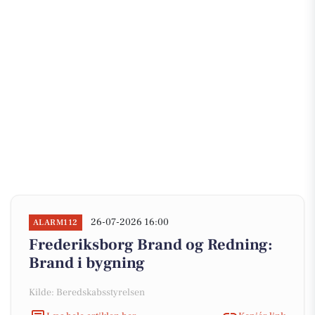
26-07-2026 16:00
ALARM112
Frederiksborg Brand og Redning:
Brand i bygning
Kilde: Beredskabsstyrelsen