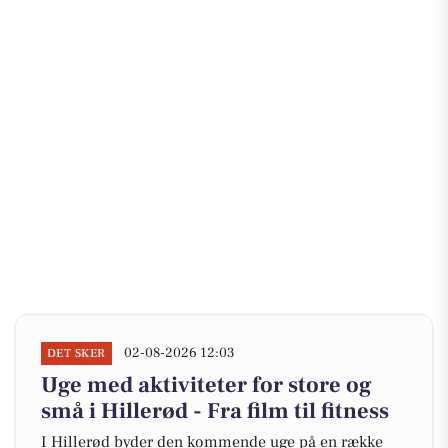
02-08-2026 12:03
DET SKER
Uge med aktiviteter for store og
små i Hillerød - Fra film til fitness
I Hillerød byder den kommende uge på en række