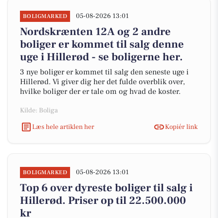
05-08-2026 13:01
BOLIGMARKED
Nordskrænten 12A og 2 andre
boliger er kommet til salg denne
uge i Hillerød - se boligerne her.
3 nye boliger er kommet til salg den seneste uge i
Hillerød. Vi giver dig her det fulde overblik over,
hvilke boliger der er tale om og hvad de koster.
Kilde: Boliga
Læs hele artiklen her
Kopiér link
05-08-2026 13:01
BOLIGMARKED
Top 6 over dyreste boliger til salg i
Hillerød. Priser op til 22.500.000
kr