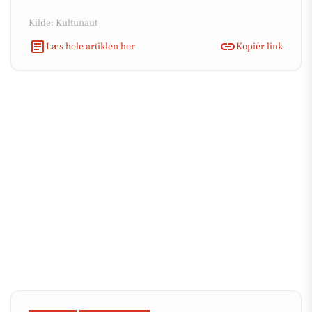
Kilde: Kultunaut
Læs hele artiklen her
Kopiér link