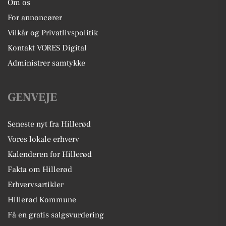
Om os
For annoncører
Vilkår og Privatlivspolitik
Kontakt VORES Digital
Administrer samtykke
GENVEJE
Seneste nyt fra Hillerød
Vores lokale erhverv
Kalenderen for Hillerød
Fakta om Hillerød
Erhvervsartikler
Hillerød Kommune
Få en gratis salgsvurdering