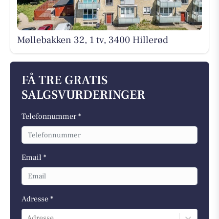
Møllebakken 32, 1 tv, 3400 Hillerød
FÅ TRE GRATIS
SALGSVURDERINGER
Telefonnummer *
Email *
Adresse *
Adresse