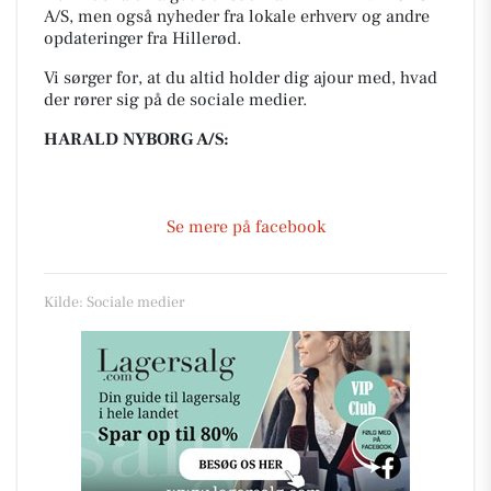
A/S, men også nyheder fra lokale erhverv og andre
opdateringer fra Hillerød.
Vi sørger for, at du altid holder dig ajour med, hvad
der rører sig på de sociale medier.
HARALD NYBORG A/S:
Se mere på facebook
Kilde: Sociale medier