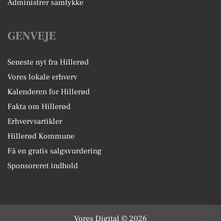
Administrer samtykke
GENVEJE
Seneste nyt fra Hillerød
Vores lokale erhverv
Kalenderen for Hillerød
Fakta om Hillerød
Erhvervsartikler
Hillerød Kommune
Få en gratis salgsvurdering
Sponsoreret indhold
Vores Digital © 2026