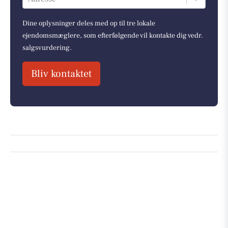
Dine oplysninger deles med op til tre lokale
ejendomsmæglere, som efterfølgende vil kontakte dig vedr.
salgsvurdering.
Bliv kontaktet