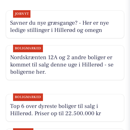
JOBNYT
Savner du nye græsgange? - Her er nye
ledige stillinger i Hillerød og omegn
BOLIGMARKED
Nordskrænten 12A og 2 andre boliger er
kommet til salg denne uge i Hillerød - se
boligerne her.
BOLIGMARKED
Top 6 over dyreste boliger til salg i
Hillerød. Priser op til 22.500.000 kr