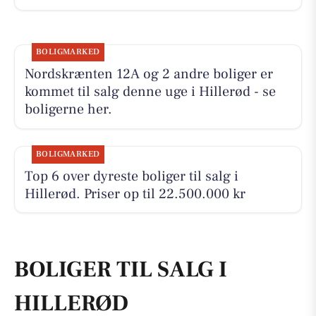
BOLIGMARKED
Nordskrænten 12A og 2 andre boliger er
kommet til salg denne uge i Hillerød - se
boligerne her.
BOLIGMARKED
Top 6 over dyreste boliger til salg i
Hillerød. Priser op til 22.500.000 kr
BOLIGER TIL SALG I
HILLERØD