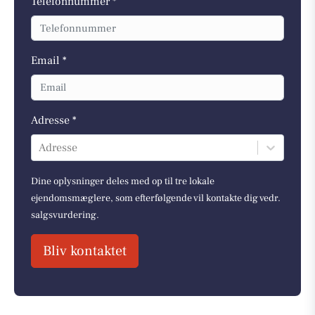
Telefonnummer *
Email *
Adresse *
Adresse
Dine oplysninger deles med op til tre lokale
ejendomsmæglere, som efterfølgende vil kontakte dig vedr.
salgsvurdering.
Bliv kontaktet