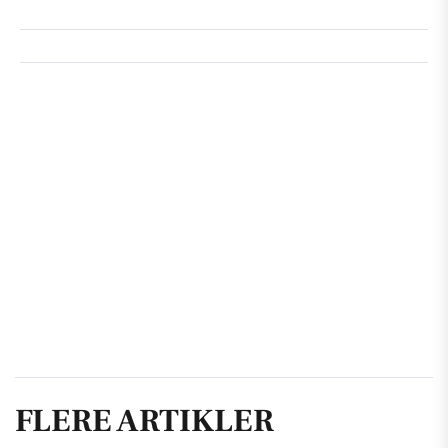
FLERE ARTIKLER