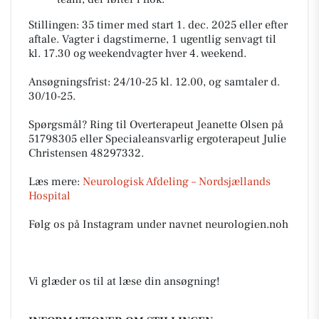
Stillingen: 35 timer med start 1. dec. 2025 eller efter
aftale. Vagter i dagstimerne, 1 ugentlig senvagt til
kl. 17.30 og weekendvagter hver 4. weekend.
Ansøgningsfrist: 24/10-25 kl. 12.00, og samtaler d.
30/10-25.
Spørgsmål? Ring til Overterapeut Jeanette Olsen på
51798305 eller Specialeansvarlig ergoterapeut Julie
Christensen 48297332.
Læs mere:
Neurologisk Afdeling – Nordsjællands
Hospital
Følg os på Instagram under navnet neurologien.noh
Vi glæder os til at læse din ansøgning!