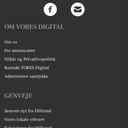
OM VORES DIGITAL
Om os
For annoncører
Vilkår og Privatlivspolitik
Kontakt VORES Digital
Administrer samtykke
GENVEJE
Seneste nyt fra Hillerød
Vores lokale erhverv