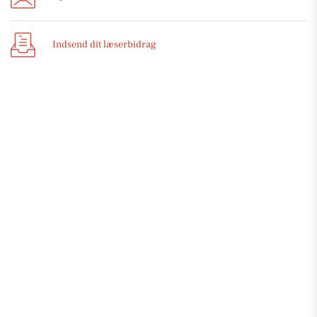
Indsend dit læserbidrag