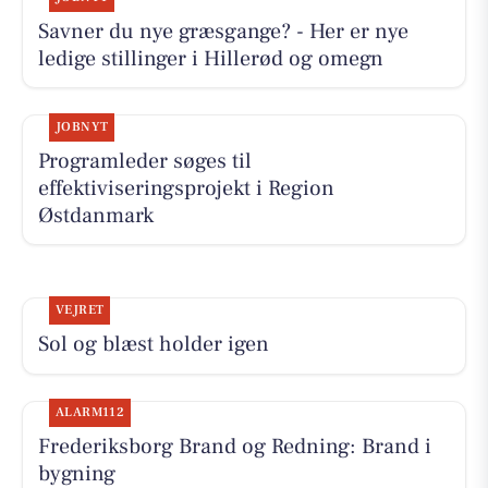
Savner du nye græsgange? - Her er nye
ledige stillinger i Hillerød og omegn
JOBNYT
Programleder søges til
effektiviseringsprojekt i Region
Østdanmark
VEJRET
Sol og blæst holder igen
ALARM112
Frederiksborg Brand og Redning: Brand i
bygning