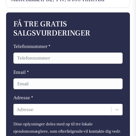
FÅ TRE GRATIS
SALGSVURDERINGER
Telefonnummer *
Email *
Adresse *
Adresse
Dine oplysninger deles med op til tre lokale
ejendomsmæglere, som efterfølgende vil kontakte dig vedr.