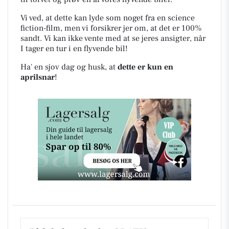
Vi ved, at dette kan lyde som noget fra en science
fiction-film, men vi forsikrer jer om, at det er 100%
sandt. Vi kan ikke vente med at se jeres ansigter, når
I tager en tur i en flyvende bil!
Ha' en sjov dag og husk, at
dette er kun en
aprilsnar
!