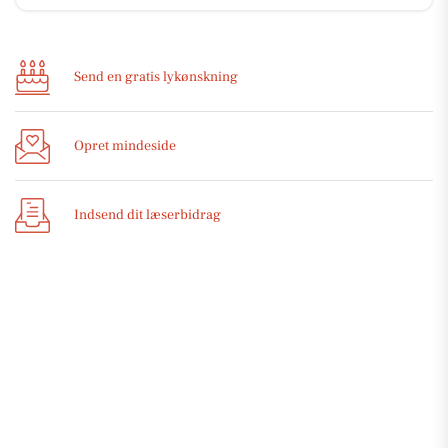
Send en gratis lykønskning
Opret mindeside
Indsend dit læserbidrag