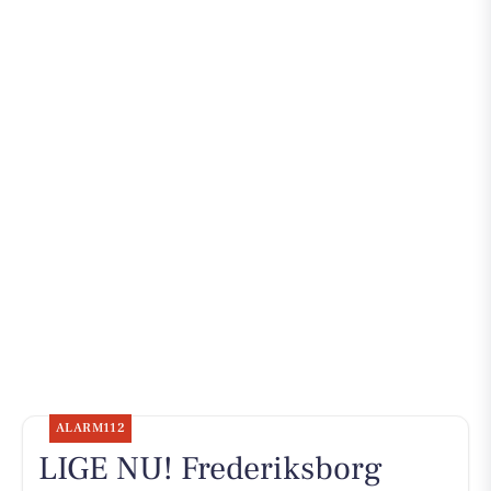
ALARM112
LIGE NU! Frederiksborg