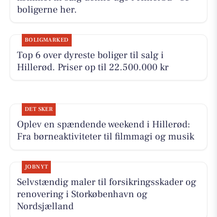
boligerne her.
BOLIGMARKED
Top 6 over dyreste boliger til salg i
Hillerød. Priser op til 22.500.000 kr
DET SKER
Oplev en spændende weekend i Hillerød:
Fra børneaktiviteter til filmmagi og musik
JOBNYT
Selvstændig maler til forsikringsskader og
renovering i Storkøbenhavn og
Nordsjælland