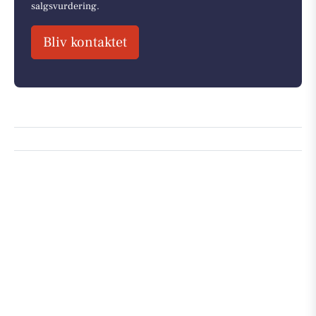
salgsvurdering.
Bliv kontaktet