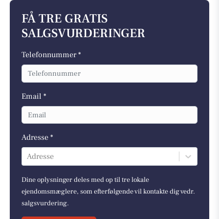
FÅ TRE GRATIS
SALGSVURDERINGER
Telefonnummer *
Email *
Adresse *
Adresse
Dine oplysninger deles med op til tre lokale
ejendomsmæglere, som efterfølgende vil kontakte dig vedr.
salgsvurdering.