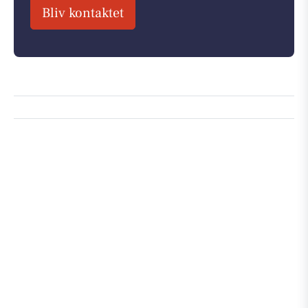
Bliv kontaktet