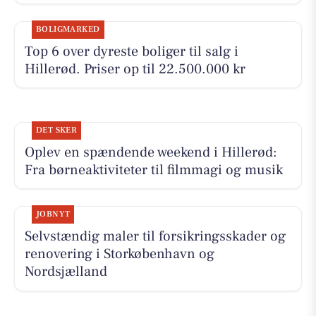
BOLIGMARKED
Top 6 over dyreste boliger til salg i
Hillerød. Priser op til 22.500.000 kr
DET SKER
Oplev en spændende weekend i Hillerød:
Fra børneaktiviteter til filmmagi og musik
JOBNYT
Selvstændig maler til forsikringsskader og
renovering i Storkøbenhavn og
Nordsjælland