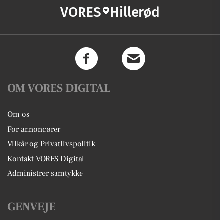
VORES
Hillerød
OM VORES DIGITAL
Om os
For annoncører
Vilkår og Privatlivspolitik
Kontakt VORES Digital
Administrer samtykke
GENVEJE