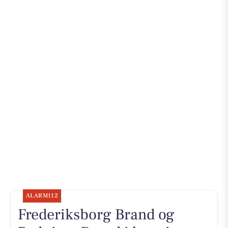
ALARM112
Frederiksborg Brand og