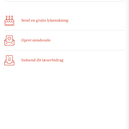
Send en gratis lykønskning
Opret mindeside
Indsend dit læserbidrag