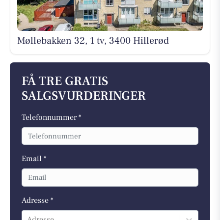
Møllebakken 32, 1 tv, 3400 Hillerød
FÅ TRE GRATIS
SALGSVURDERINGER
Telefonnummer *
Email *
Adresse *
Adresse