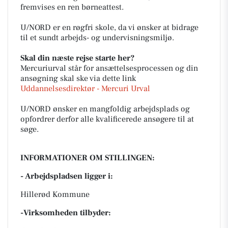
fremvises en ren børneattest.
U/NORD er en røgfri skole, da vi ønsker at bidrage
til et sundt arbejds- og undervisningsmiljø.
Skal din næste rejse starte her?
Mercuriurval står for ansættelsesprocessen og din
ansøgning skal ske via dette link
Uddannelsesdirektør - Mercuri Urval
U/NORD ønsker en mangfoldig arbejdsplads og
opfordrer derfor alle kvalificerede ansøgere til at
søge.
INFORMATIONER OM STILLINGEN:
- Arbejdspladsen ligger i:
Hillerød Kommune
-Virksomheden tilbyder: