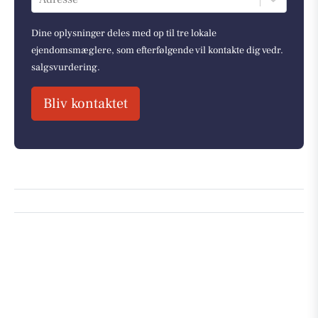
Dine oplysninger deles med op til tre lokale
ejendomsmæglere, som efterfølgende vil kontakte dig vedr.
salgsvurdering.
Bliv kontaktet