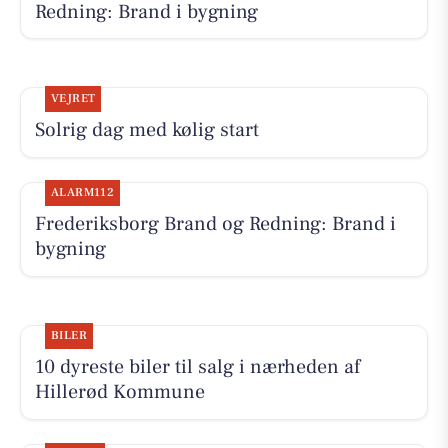
Redning: Brand i bygning
VEJRET
Solrig dag med kølig start
ALARM112
Frederiksborg Brand og Redning: Brand i
bygning
BILER
10 dyreste biler til salg i nærheden af
Hillerød Kommune