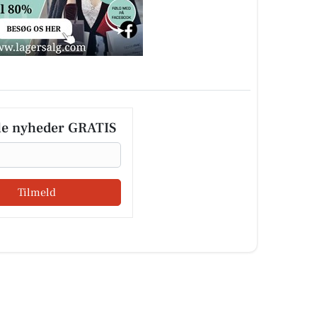
le nyheder GRATIS
Tilmeld