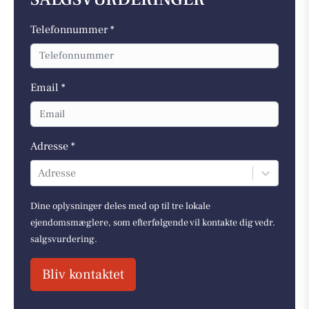
Telefonnummer *
Email *
Adresse *
Adresse
Dine oplysninger deles med op til tre lokale
ejendomsmæglere, som efterfølgende vil kontakte dig vedr.
salgsvurdering.
Bliv kontaktet