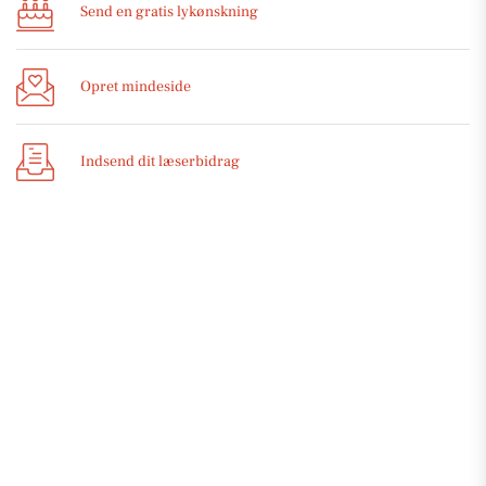
Send en gratis lykønskning
Opret mindeside
Indsend dit læserbidrag