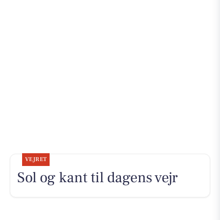
VEJRET
Sol og kant til dagens vejr