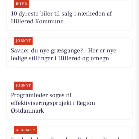
BILER
10 dyreste biler til salg i nærheden af
Hillerød Kommune
JOBNYT
Savner du nye græsgange? - Her er nye
ledige stillinger i Hillerød og omegn
JOBNYT
Programleder søges til
effektiviseringsprojekt i Region
Østdanmark
ALARM112