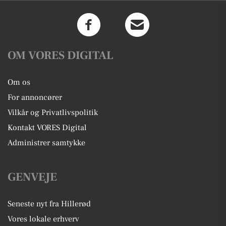
OM VORES DIGITAL
Om os
For annoncører
Vilkår og Privatlivspolitik
Kontakt VORES Digital
Administrer samtykke
GENVEJE
Seneste nyt fra Hillerød
Vores lokale erhverv