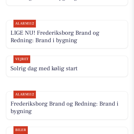
ALARM112
LIGE NU! Frederiksborg Brand og
Redning: Brand i bygning
VEJRET
Solrig dag med kølig start
ALARM112
Frederiksborg Brand og Redning: Brand i
bygning
BILER