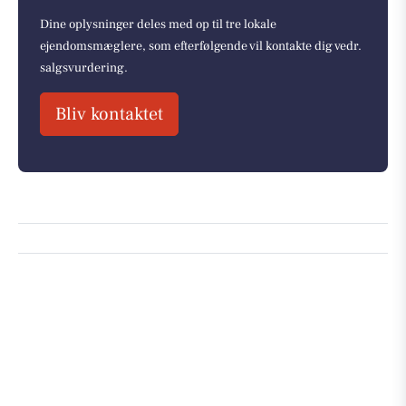
Dine oplysninger deles med op til tre lokale
ejendomsmæglere, som efterfølgende vil kontakte dig vedr.
salgsvurdering.
Bliv kontaktet