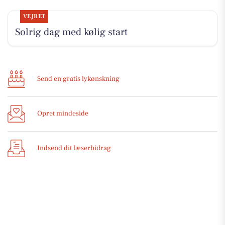
VEJRET
Solrig dag med kølig start
Send en gratis lykønskning
Opret mindeside
Indsend dit læserbidrag