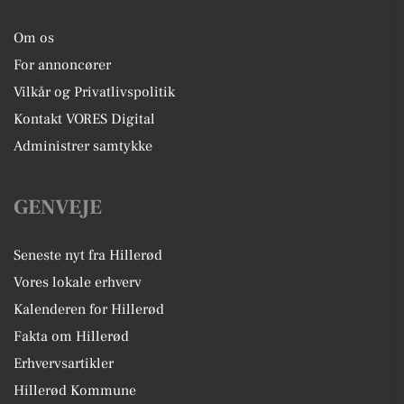
Om os
For annoncører
Vilkår og Privatlivspolitik
Kontakt VORES Digital
Administrer samtykke
GENVEJE
Seneste nyt fra Hillerød
Vores lokale erhverv
Kalenderen for Hillerød
Fakta om Hillerød
Erhvervsartikler
Hillerød Kommune