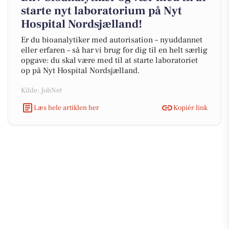
starte nyt laboratorium på Nyt
Hospital Nordsjælland!
Er du bioanalytiker med autorisation – nyuddannet
eller erfaren – så har vi brug for dig til en helt særlig
opgave: du skal være med til at starte laboratoriet
op på Nyt Hospital Nordsjælland.
Kilde: JobNet
Læs hele artiklen her
Kopiér link