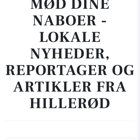
MØD DINE
NABOER -
LOKALE
NYHEDER,
REPORTAGER OG
ARTIKLER FRA
HILLERØD