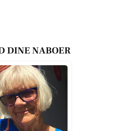
D DINE NABOER