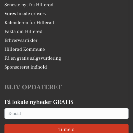
Seneste nyt fra Hillerød
Vores lokale erhverv
Kalenderen for Hillerød
Fakta om Hillerød
Erhvervsartikler
Hillerød Kommune
Få en gratis salgsvurdering
Sponsoreret indhold
BLIV OPDATERET
Få lokale nyheder GRATIS
Email
Tilmeld