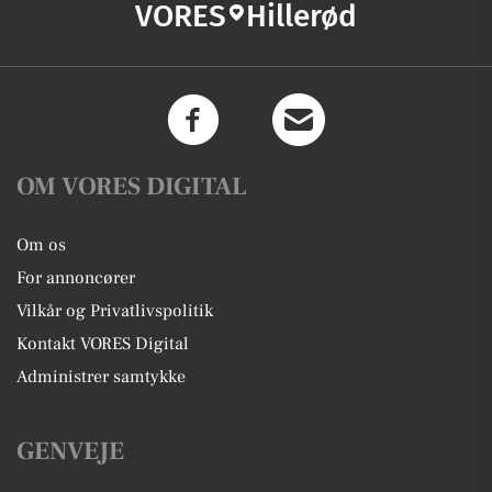
VORES
Hillerød
OM VORES DIGITAL
Om os
For annoncører
Vilkår og Privatlivspolitik
Kontakt VORES Digital
Administrer samtykke
GENVEJE