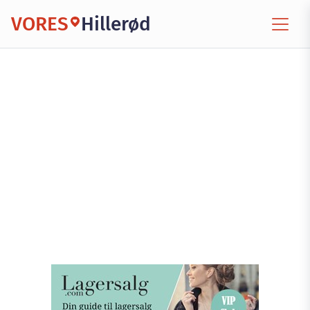
VORES
Hillerød