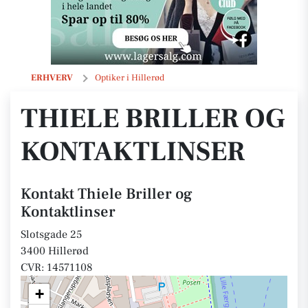
Thiele Briller og Kontaktlinser
ERHVERV
Optiker i Hillerød
THIELE BRILLER OG
KONTAKTLINSER
Kontakt Thiele Briller og
Kontaktlinser
Slotsgade 25
3400 Hillerød
CVR: 14571108
+