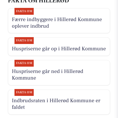
FAKTA OM HILLERØD
FAKTA OM
Færre indbyggere i Hillerød Kommune
oplever indbrud
FAKTA OM
Huspriserne går op i Hillerød Kommune
FAKTA OM
Huspriserne går ned i Hillerød
Kommune
FAKTA OM
Indbrudsraten i Hillerød Kommune er
faldet