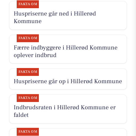
FAKTA OM
Huspriserne går ned i Hillerød
Kommune
FAKTA OM
Færre indbyggere i Hillerød Kommune
oplever indbrud
FAKTA OM
Huspriserne går op i Hillerød Kommune
FAKTA OM
Indbrudsraten i Hillerød Kommune er
faldet
FAKTA OM