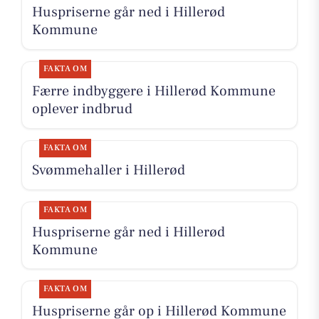
Huspriserne går ned i Hillerød
Kommune
FAKTA OM
Færre indbyggere i Hillerød Kommune
oplever indbrud
FAKTA OM
Svømmehaller i Hillerød
FAKTA OM
Huspriserne går ned i Hillerød
Kommune
FAKTA OM
Huspriserne går op i Hillerød Kommune