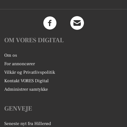
OM VORES DIGITAL
Om os
For annoncører
Vilkår og Privatlivspolitik
Kontakt VORES Digital
Administrer samtykke
GENVEJE
Seneste nyt fra Hillerød