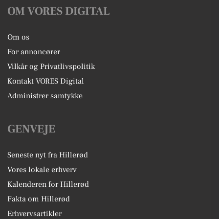
OM VORES DIGITAL
Om os
For annoncører
Vilkår og Privatlivspolitik
Kontakt VORES Digital
Administrer samtykke
GENVEJE
Seneste nyt fra Hillerød
Vores lokale erhverv
Kalenderen for Hillerød
Fakta om Hillerød
Erhvervsartikler