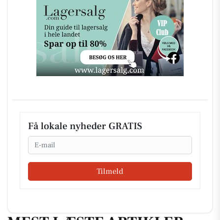
Få lokale nyheder GRATIS
Email
Tilmeld