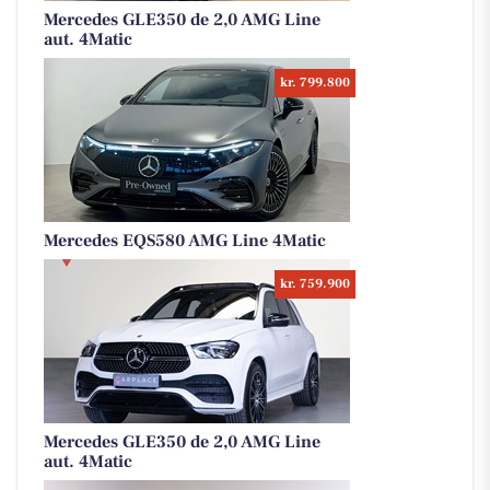
Mercedes GLE350 de 2,0 AMG Line
aut. 4Matic
kr. 799.800
Mercedes EQS580 AMG Line 4Matic
kr. 759.900
Mercedes GLE350 de 2,0 AMG Line
aut. 4Matic