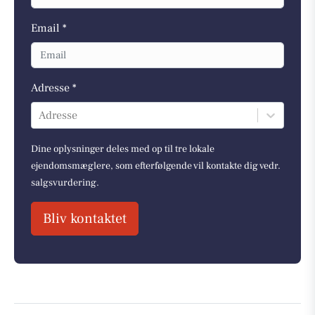
Email *
Adresse *
Adresse
Dine oplysninger deles med op til tre lokale
ejendomsmæglere, som efterfølgende vil kontakte dig vedr.
salgsvurdering.
Bliv kontaktet