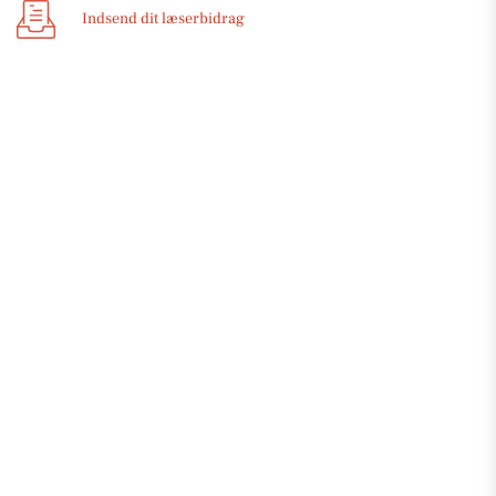
Indsend dit læserbidrag