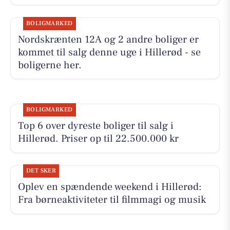
BOLIGMARKED
Nordskrænten 12A og 2 andre boliger er
kommet til salg denne uge i Hillerød - se
boligerne her.
BOLIGMARKED
Top 6 over dyreste boliger til salg i
Hillerød. Priser op til 22.500.000 kr
DET SKER
Oplev en spændende weekend i Hillerød:
Fra børneaktiviteter til filmmagi og musik