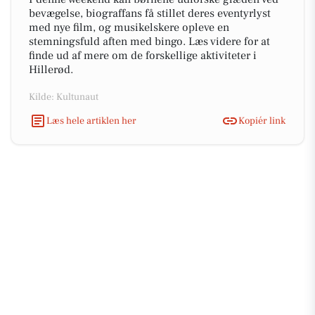
bevægelse, biograffans få stillet deres eventyrlyst
med nye film, og musikelskere opleve en
stemningsfuld aften med bingo. Læs videre for at
finde ud af mere om de forskellige aktiviteter i
Hillerød.
Kilde: Kultunaut
Læs hele artiklen her
Kopiér link