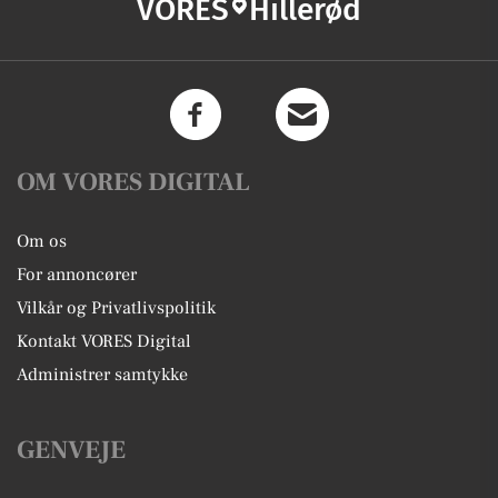
VORES
Hillerød
OM VORES DIGITAL
Om os
For annoncører
Vilkår og Privatlivspolitik
Kontakt VORES Digital
Administrer samtykke
GENVEJE