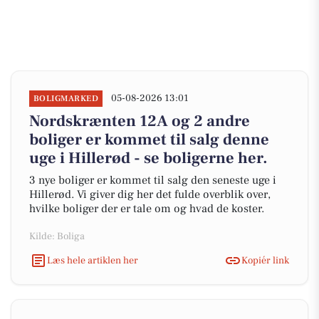
05-08-2026 13:01
BOLIGMARKED
Nordskrænten 12A og 2 andre
boliger er kommet til salg denne
uge i Hillerød - se boligerne her.
3 nye boliger er kommet til salg den seneste uge i
Hillerød. Vi giver dig her det fulde overblik over,
hvilke boliger der er tale om og hvad de koster.
Kilde: Boliga
Læs hele artiklen her
Kopiér link