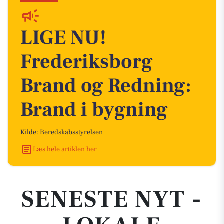
LIGE NU!
Frederiksborg
Brand og Redning:
Brand i bygning
Kilde: Beredskabsstyrelsen
Læs hele artiklen her
SENESTE NYT -