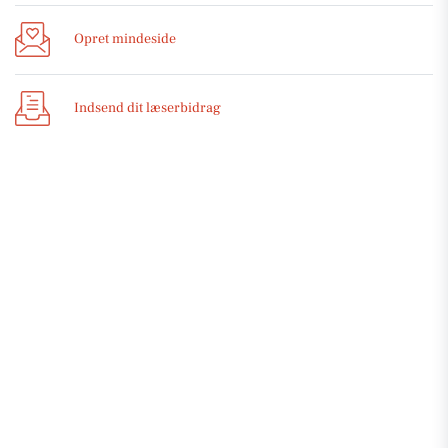
Opret mindeside
Indsend dit læserbidrag