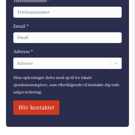
Telefonnummer *
Email *
Adresse *
Adresse
Dine oplysninger deles med op til tre lokale
ejendomsmæglere, som efterfølgende vil kontakte dig vedr.
salgsvurdering.
Bliv kontaktet