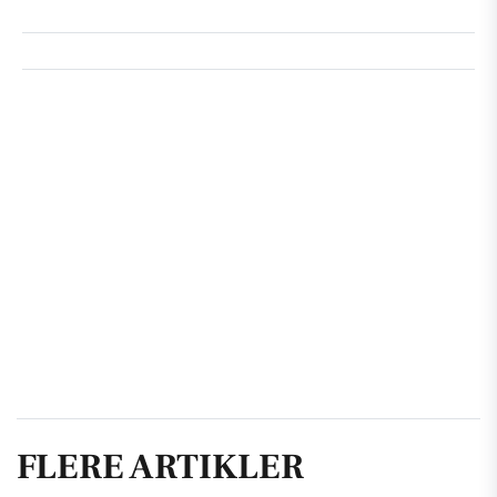
FLERE ARTIKLER