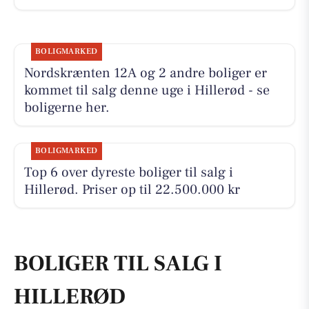
BOLIGMARKED
Nordskrænten 12A og 2 andre boliger er
kommet til salg denne uge i Hillerød - se
boligerne her.
BOLIGMARKED
Top 6 over dyreste boliger til salg i
Hillerød. Priser op til 22.500.000 kr
BOLIGER TIL SALG I
HILLERØD