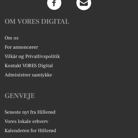
OM VORES DIGITAL
Om os
For annoncører
Vilkår og Privatlivspolitik
Kontakt VORES Digital
Administrer samtykke
GENVEJE
Seneste nyt fra Hillerød
Vores lokale erhverv
Kalenderen for Hillerød