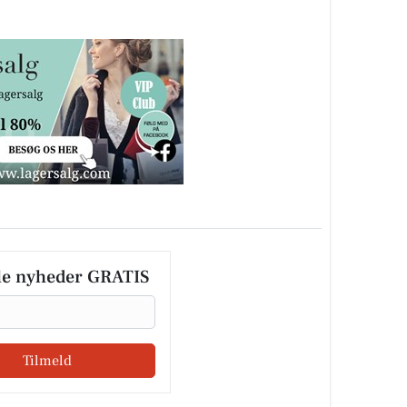
le nyheder GRATIS
Tilmeld