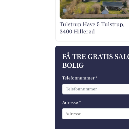
Tulstrup Have 5 Tulstrup,
3400 Hillerød
FÅ TRE GRATIS SA
BOLIG
Telefonnummer *
Adresse *
Adresse