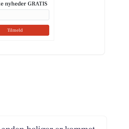
le nyheder GRATIS
Tilmeld