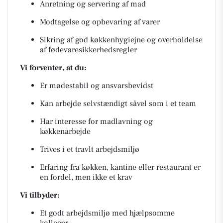
Anretning og servering af mad
Modtagelse og opbevaring af varer
Sikring af god køkkenhygiejne og overholdelse
af fødevaresikkerhedsregler
Vi forventer, at du:
Er mødestabil og ansvarsbevidst
Kan arbejde selvstændigt såvel som i et team
Har interesse for madlavning og
køkkenarbejde
Trives i et travlt arbejdsmiljø
Erfaring fra køkken, kantine eller restaurant er
en fordel, men ikke et krav
Vi tilbyder:
Et godt arbejdsmiljø med hjælpsomme