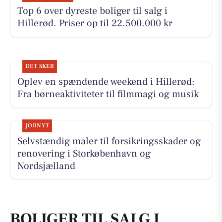
Top 6 over dyreste boliger til salg i
Hillerød. Priser op til 22.500.000 kr
DET SKER
Oplev en spændende weekend i Hillerød:
Fra børneaktiviteter til filmmagi og musik
JOBNYT
Selvstændig maler til forsikringsskader og
renovering i Storkøbenhavn og
Nordsjælland
BOLIGER TIL SALG I