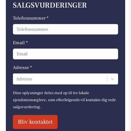
SALGSVURDERINGER
Telefonnummer *
Email *
Adresse *
Adresse
Dine oplysninger deles med op til tre lokale
ejendomsmæglere, som efterfølgende vil kontakte dig vedr.
salgsvurdering.
Bliv kontaktet