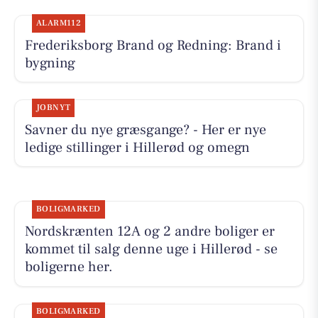
ALARM112
Frederiksborg Brand og Redning: Brand i
bygning
JOBNYT
Savner du nye græsgange? - Her er nye
ledige stillinger i Hillerød og omegn
BOLIGMARKED
Nordskrænten 12A og 2 andre boliger er
kommet til salg denne uge i Hillerød - se
boligerne her.
BOLIGMARKED