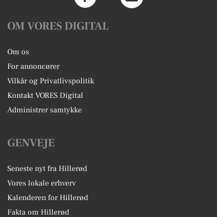
OM VORES DIGITAL
Om os
For annoncører
Vilkår og Privatlivspolitik
Kontakt VORES Digital
Administrer samtykke
GENVEJE
Seneste nyt fra Hillerød
Vores lokale erhverv
Kalenderen for Hillerød
Fakta om Hillerød