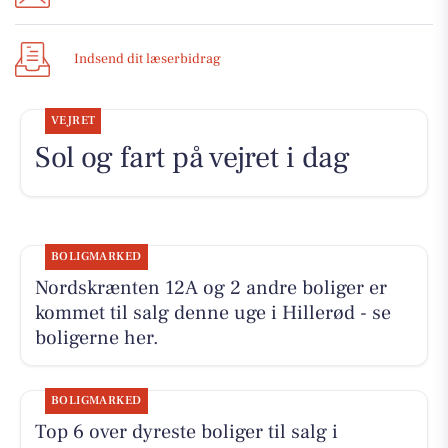
Indsend dit læserbidrag
VEJRET
Sol og fart på vejret i dag
BOLIGMARKED
Nordskrænten 12A og 2 andre boliger er
kommet til salg denne uge i Hillerød - se
boligerne her.
BOLIGMARKED
Top 6 over dyreste boliger til salg i