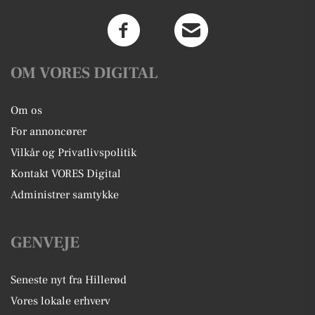
OM VORES DIGITAL
Om os
For annoncører
Vilkår og Privatlivspolitik
Kontakt VORES Digital
Administrer samtykke
GENVEJE
Seneste nyt fra Hillerød
Vores lokale erhverv