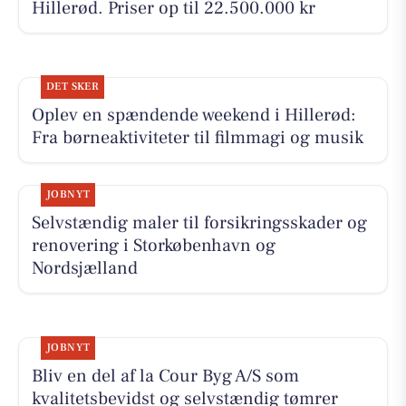
Hillerød. Priser op til 22.500.000 kr
DET SKER
Oplev en spændende weekend i Hillerød:
Fra børneaktiviteter til filmmagi og musik
JOBNYT
Selvstændig maler til forsikringsskader og
renovering i Storkøbenhavn og
Nordsjælland
JOBNYT
Bliv en del af la Cour Byg A/S som
kvalitetsbevidst og selvstændig tømrer