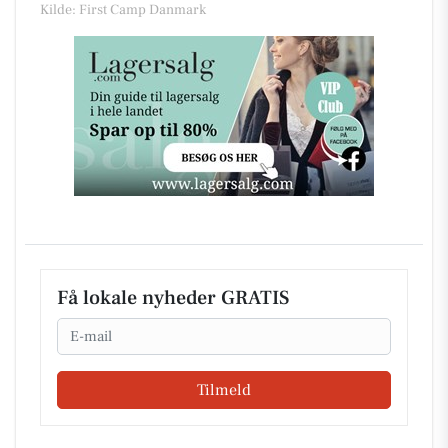
Kilde: First Camp Danmark
Få lokale nyheder GRATIS
Email
Tilmeld