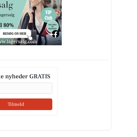
le nyheder GRATIS
Tilmeld