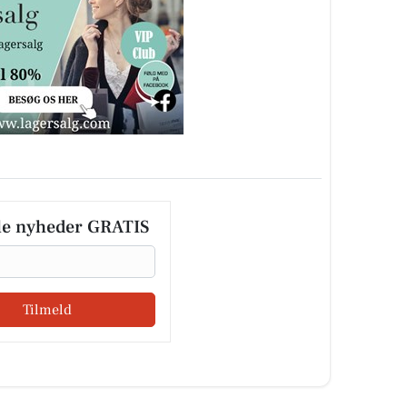
le nyheder GRATIS
Tilmeld