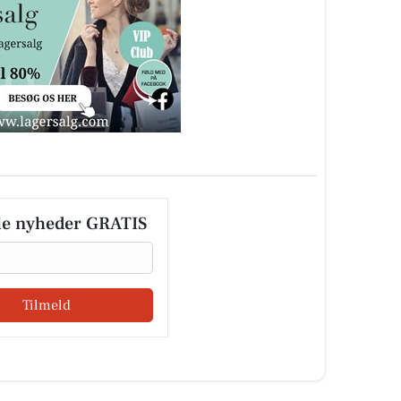
le nyheder GRATIS
Tilmeld