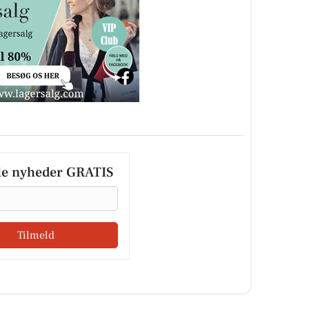
le nyheder GRATIS
Tilmeld