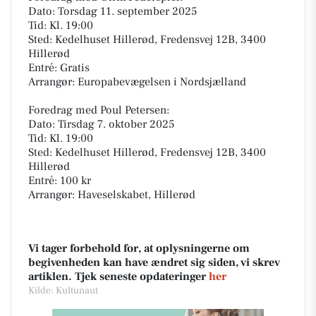
Dato: Torsdag 11. september 2025
Tid: Kl. 19:00
Sted: Kedelhuset Hillerød, Fredensvej 12B, 3400
Hillerød
Entré: Gratis
Arrangør: Europabevægelsen i Nordsjælland
Foredrag med Poul Petersen:
Dato: Tirsdag 7. oktober 2025
Tid: Kl. 19:00
Sted: Kedelhuset Hillerød, Fredensvej 12B, 3400
Hillerød
Entré: 100 kr
Arrangør: Haveselskabet, Hillerød
Vi tager forbehold for, at oplysningerne om
begivenheden kan have ændret sig siden, vi skrev
artiklen. Tjek seneste opdateringer
her
Kilde: Kultunaut