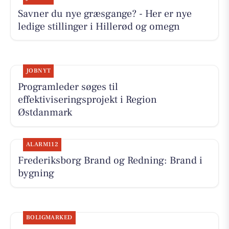
Savner du nye græsgange? - Her er nye
ledige stillinger i Hillerød og omegn
JOBNYT
Programleder søges til
effektiviseringsprojekt i Region
Østdanmark
ALARM112
Frederiksborg Brand og Redning: Brand i
bygning
BOLIGMARKED