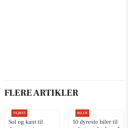
FLERE ARTIKLER
VEJRET
BILER
Sol og kant til
10 dyreste biler til