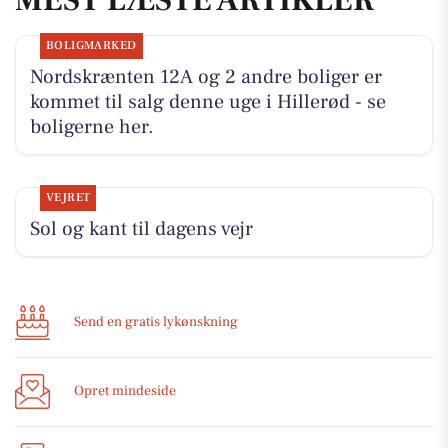
BOLIGMARKED
Nordskrænten 12A og 2 andre boliger er
kommet til salg denne uge i Hillerød - se
boligerne her.
VEJRET
Sol og kant til dagens vejr
Send en gratis lykønskning
Opret mindeside