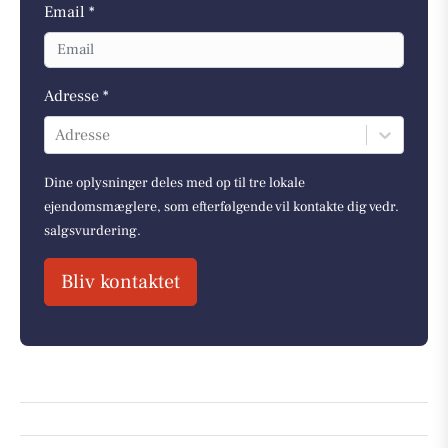
Email *
Adresse *
Adresse
Dine oplysninger deles med op til tre lokale
ejendomsmæglere, som efterfølgende vil kontakte dig vedr.
salgsvurdering.
Bliv kontaktet