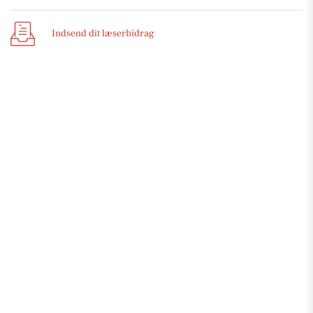
Indsend dit læserbidrag