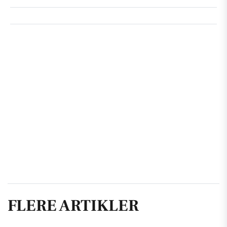
FLERE ARTIKLER