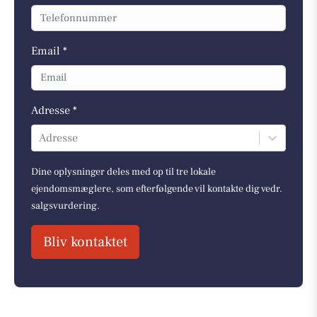
Email *
Adresse *
Adresse
Dine oplysninger deles med op til tre lokale
ejendomsmæglere, som efterfølgende vil kontakte dig vedr.
salgsvurdering.
Bliv kontaktet