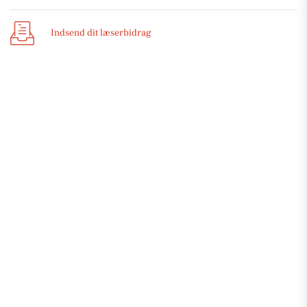
Indsend dit læserbidrag