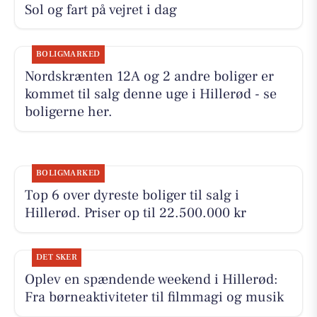
Sol og fart på vejret i dag
BOLIGMARKED
Nordskrænten 12A og 2 andre boliger er
kommet til salg denne uge i Hillerød - se
boligerne her.
BOLIGMARKED
Top 6 over dyreste boliger til salg i
Hillerød. Priser op til 22.500.000 kr
DET SKER
Oplev en spændende weekend i Hillerød:
Fra børneaktiviteter til filmmagi og musik