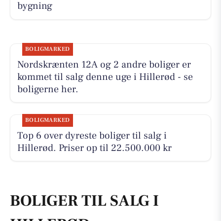
bygning
BOLIGMARKED
Nordskrænten 12A og 2 andre boliger er
kommet til salg denne uge i Hillerød - se
boligerne her.
BOLIGMARKED
Top 6 over dyreste boliger til salg i
Hillerød. Priser op til 22.500.000 kr
BOLIGER TIL SALG I