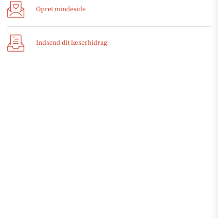
Opret mindeside
Indsend dit læserbidrag