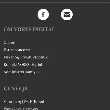
OM VORES DIGITAL
Om os
For annoncører
Vilkår og Privatlivspolitik
Kontakt VORES Digital
Administrer samtykke
GENVEJE
Seneste nyt fra Hillerød
Vores lokale erhverv