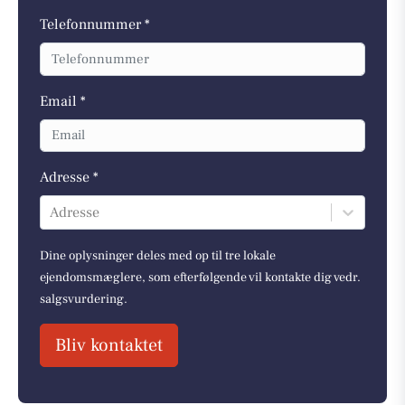
Telefonnummer *
Email *
Adresse *
Adresse
Dine oplysninger deles med op til tre lokale
ejendomsmæglere, som efterfølgende vil kontakte dig vedr.
salgsvurdering.
Bliv kontaktet