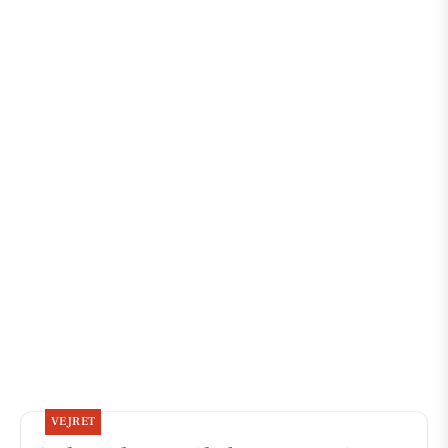
VEJRET