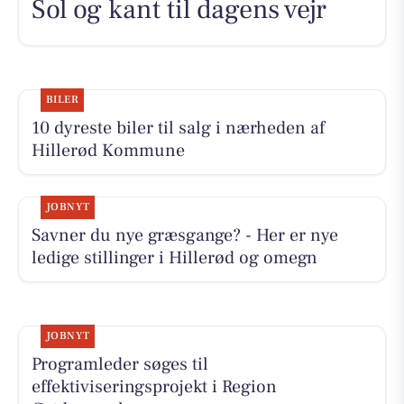
Sol og kant til dagens vejr
BILER
10 dyreste biler til salg i nærheden af
Hillerød Kommune
JOBNYT
Savner du nye græsgange? - Her er nye
ledige stillinger i Hillerød og omegn
JOBNYT
Programleder søges til
effektiviseringsprojekt i Region