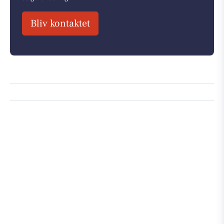
Bliv kontaktet