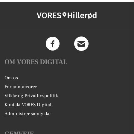
VORES
Hillerød
OM VORES DIGITAL
Om os
For annoncører
Vilkår og Privatlivspolitik
Kontakt VORES Digital
Administrer samtykke