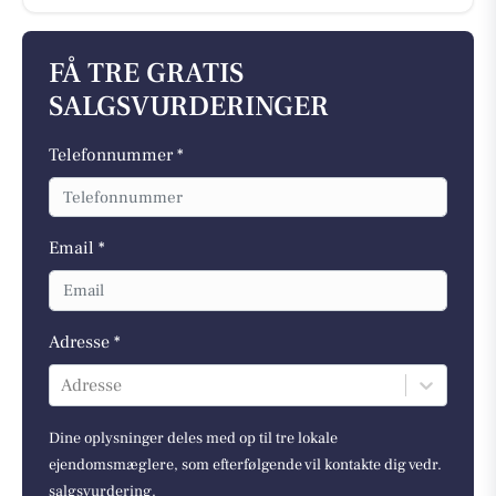
FÅ TRE GRATIS
SALGSVURDERINGER
Telefonnummer *
Email *
Adresse *
Adresse
Dine oplysninger deles med op til tre lokale
ejendomsmæglere, som efterfølgende vil kontakte dig vedr.
salgsvurdering.