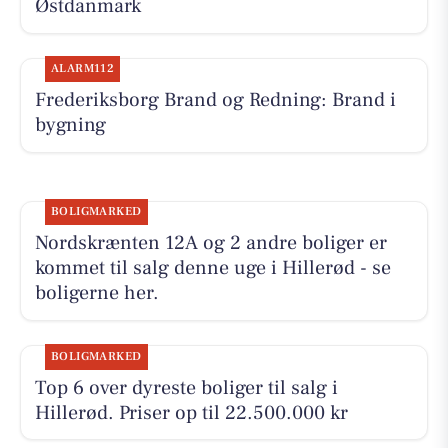
Østdanmark
ALARM112
Frederiksborg Brand og Redning: Brand i
bygning
BOLIGMARKED
Nordskrænten 12A og 2 andre boliger er
kommet til salg denne uge i Hillerød - se
boligerne her.
BOLIGMARKED
Top 6 over dyreste boliger til salg i
Hillerød. Priser op til 22.500.000 kr