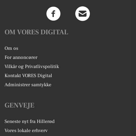
OM VORES DIGITAL
Om os
For annoncører
Vilkår og Privatlivspolitik
Kontakt VORES Digital
Administrer samtykke
GENVEJE
Seneste nyt fra Hillerød
Vores lokale erhverv