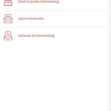
Send en gratis lykønskning
Opret mindeside
Indsend dit læserbidrag