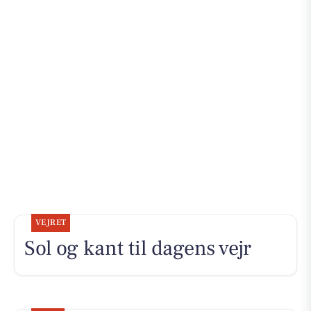
VEJRET
Sol og kant til dagens vejr