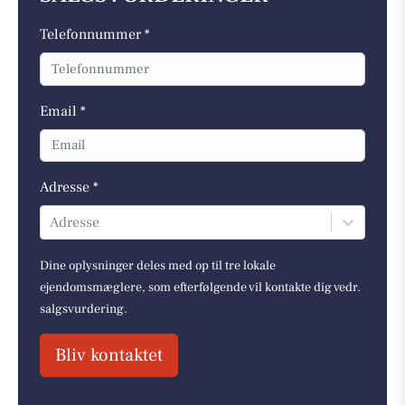
Telefonnummer *
Email *
Adresse *
Adresse
Dine oplysninger deles med op til tre lokale
ejendomsmæglere, som efterfølgende vil kontakte dig vedr.
salgsvurdering.
Bliv kontaktet