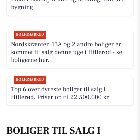
bygning
BOLIGMARKED
Nordskrænten 12A og 2 andre boliger er
kommet til salg denne uge i Hillerød - se
boligerne her.
BOLIGMARKED
Top 6 over dyreste boliger til salg i
Hillerød. Priser op til 22.500.000 kr
BOLIGER TIL SALG I