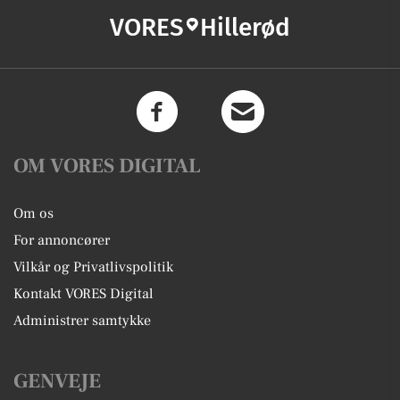
VORES
Hillerød
OM VORES DIGITAL
Om os
For annoncører
Vilkår og Privatlivspolitik
Kontakt VORES Digital
Administrer samtykke
GENVEJE