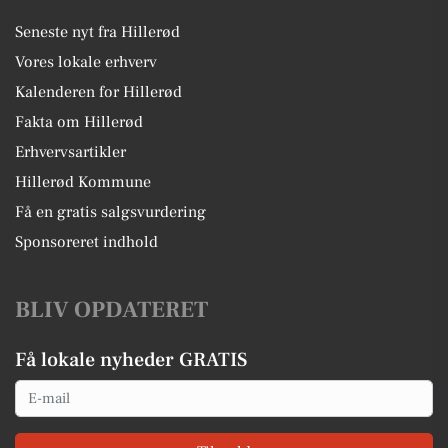
Seneste nyt fra Hillerød
Vores lokale erhverv
Kalenderen for Hillerød
Fakta om Hillerød
Erhvervsartikler
Hillerød Kommune
Få en gratis salgsvurdering
Sponsoreret indhold
BLIV OPDATERET
Få lokale nyheder GRATIS
Email