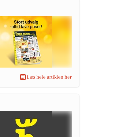
Læs hele artiklen her