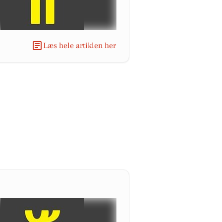
Læs hele artiklen her