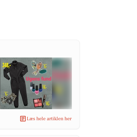
Læs hele artiklen her