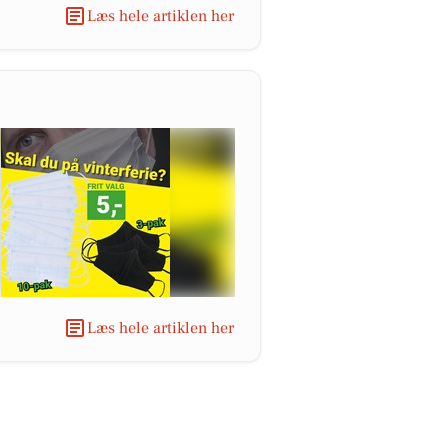
Læs hele artiklen her
Læs hele artiklen her