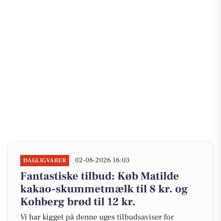
02-08-2026 16:03
DAGLIGVARER
Fantastiske tilbud: Køb Matilde
kakao-skummetmælk til 8 kr. og
Kohberg brød til 12 kr.
Vi har kigget på denne uges tilbudsaviser for