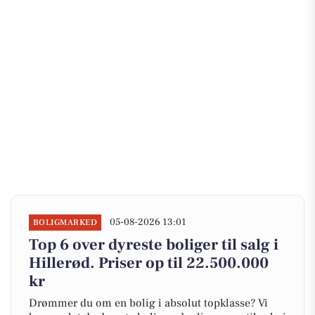
05-08-2026 13:01
BOLIGMARKED
Top 6 over dyreste boliger til salg i
Hillerød. Priser op til 22.500.000
kr
Drømmer du om en bolig i absolut topklasse? Vi