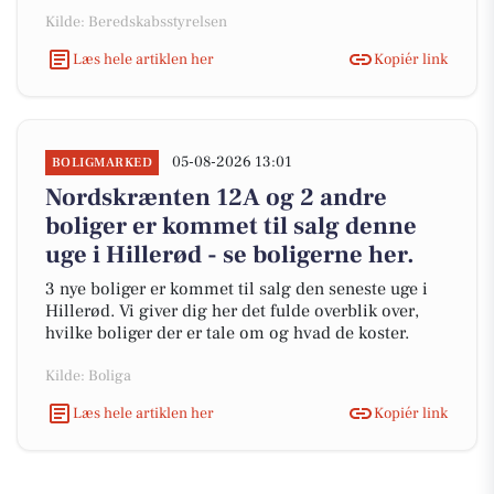
Kilde: Beredskabsstyrelsen
Læs hele artiklen her
Kopiér link
05-08-2026 13:01
BOLIGMARKED
Nordskrænten 12A og 2 andre
boliger er kommet til salg denne
uge i Hillerød - se boligerne her.
3 nye boliger er kommet til salg den seneste uge i
Hillerød. Vi giver dig her det fulde overblik over,
hvilke boliger der er tale om og hvad de koster.
Kilde: Boliga
Læs hele artiklen her
Kopiér link