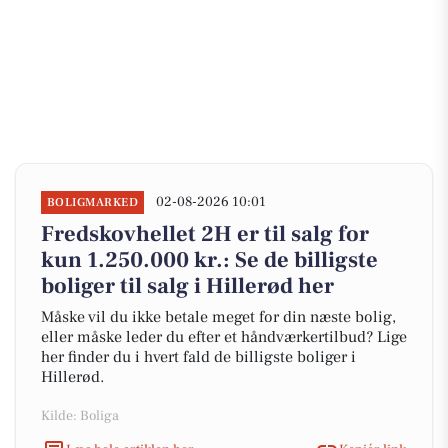
02-08-2026 10:01
BOLIGMARKED
Fredskovhellet 2H er til salg for
kun 1.250.000 kr.: Se de billigste
boliger til salg i Hillerød her
Måske vil du ikke betale meget for din næste bolig,
eller måske leder du efter et håndværkertilbud? Lige
her finder du i hvert fald de billigste boliger i
Hillerød.
Kilde: Boliga