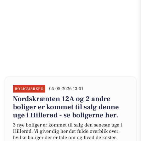
05-08-2026 13:01
BOLIGMARKED
Nordskrænten 12A og 2 andre
boliger er kommet til salg denne
uge i Hillerød - se boligerne her.
3 nye boliger er kommet til salg den seneste uge i
Hillerød. Vi giver dig her det fulde overblik over,
hvilke boliger der er tale om og hvad de koster.