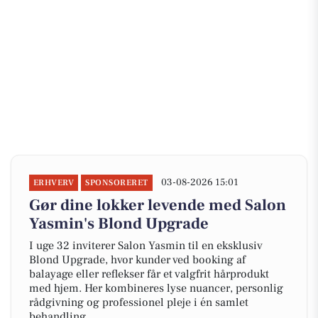
03-08-2026 15:01
ERHVERV
SPONSORERET
Gør dine lokker levende med Salon
Yasmin's Blond Upgrade
I uge 32 inviterer Salon Yasmin til en eksklusiv
Blond Upgrade, hvor kunder ved booking af
balayage eller reflekser får et valgfrit hårprodukt
med hjem. Her kombineres lyse nuancer, personlig
rådgivning og professionel pleje i én samlet
behandling.