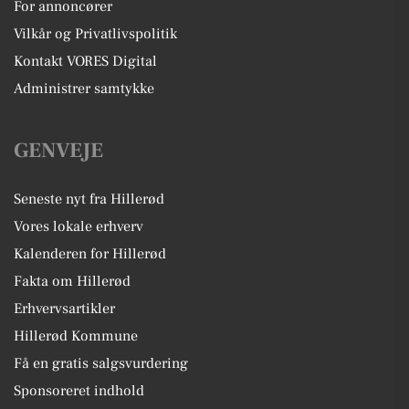
For annoncører
Vilkår og Privatlivspolitik
Kontakt VORES Digital
Administrer samtykke
GENVEJE
Seneste nyt fra Hillerød
Vores lokale erhverv
Kalenderen for Hillerød
Fakta om Hillerød
Erhvervsartikler
Hillerød Kommune
Få en gratis salgsvurdering
Sponsoreret indhold