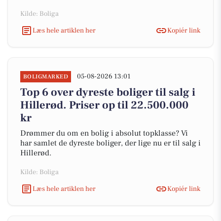
Kilde: Boliga
Læs hele artiklen her
Kopiér link
05-08-2026 13:01
BOLIGMARKED
Top 6 over dyreste boliger til salg i
Hillerød. Priser op til 22.500.000
kr
Drømmer du om en bolig i absolut topklasse? Vi
har samlet de dyreste boliger, der lige nu er til salg i
Hillerød.
Kilde: Boliga
Læs hele artiklen her
Kopiér link