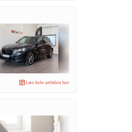
Læs hele artiklen her