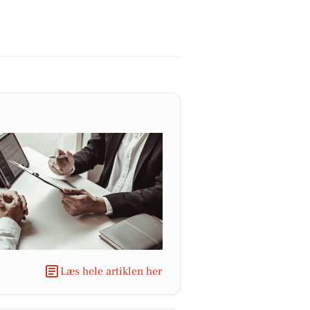
Læs hele artiklen her