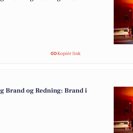
Kopiér link
g Brand og Redning: Brand i