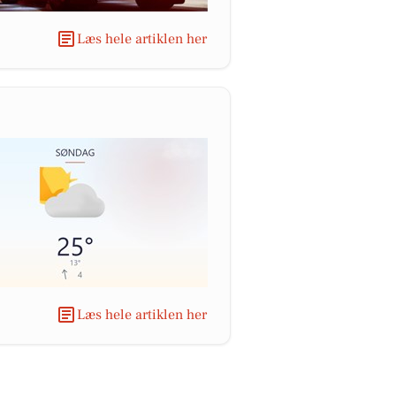
Læs hele artiklen her
Læs hele artiklen her