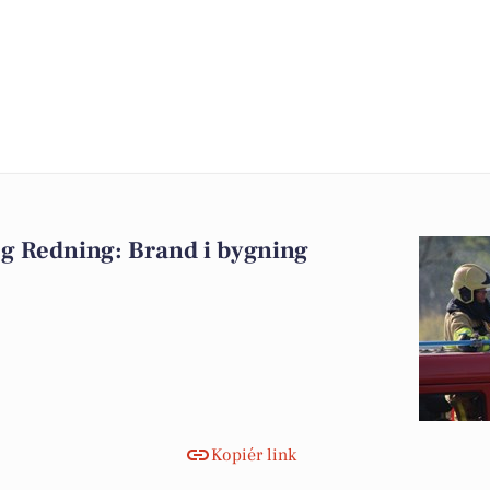
g Redning: Brand i bygning
Kopiér link