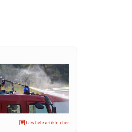
Læs hele artiklen her