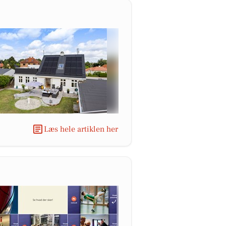
Læs hele artiklen her