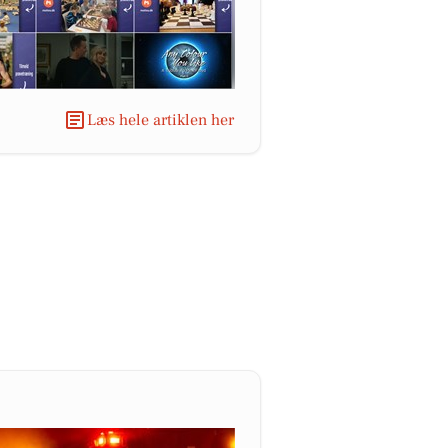
Læs hele artiklen her