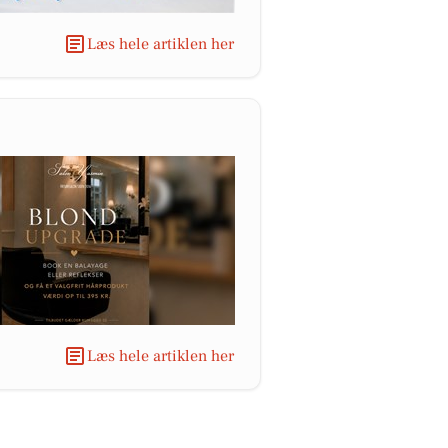
Læs hele artiklen her
Læs hele artiklen her