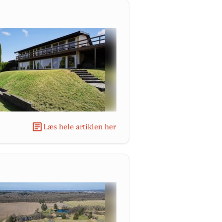
Læs hele artiklen her