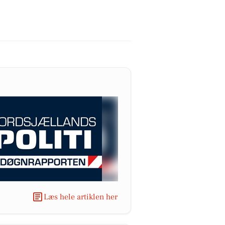
Læs hele artiklen her