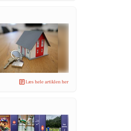
Læs hele artiklen her