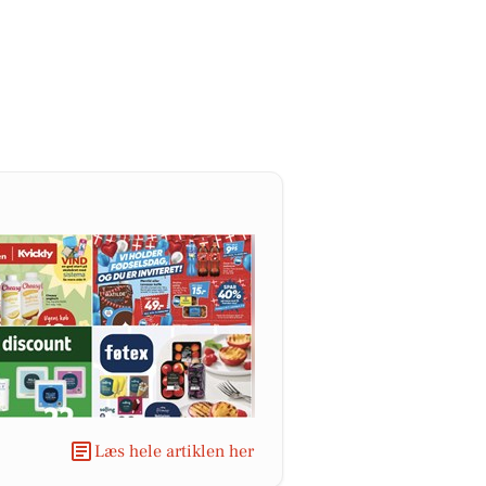
Læs hele artiklen her