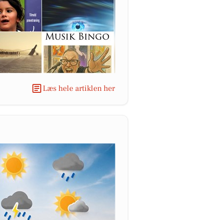
Læs hele artiklen her