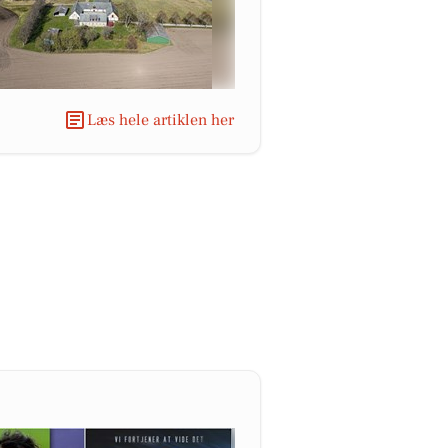
Læs hele artiklen her