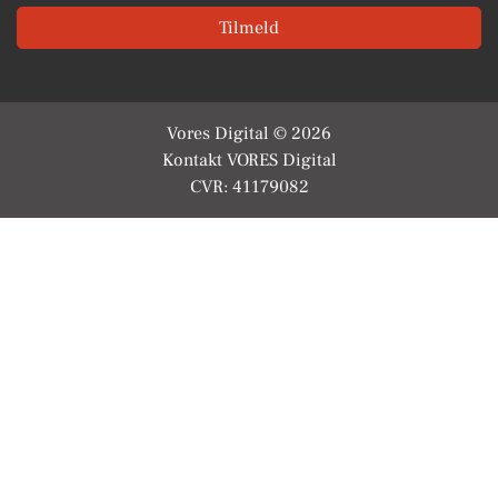
Tilmeld
Vores Digital © 2026
Kontakt VORES Digital
CVR: 41179082