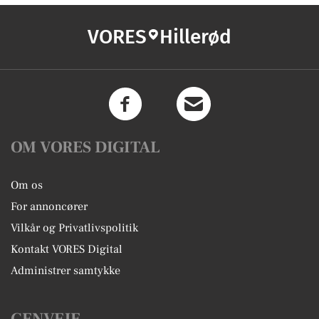
VORES
Hillerød
OM VORES DIGITAL
Om os
For annoncører
Vilkår og Privatlivspolitik
Kontakt VORES Digital
Administrer samtykke