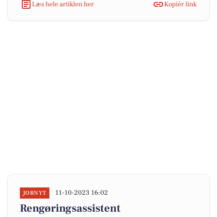
Læs hele artiklen her
Kopiér link
11-10-2023 16:02
JOBNYT
Rengøringsassistent