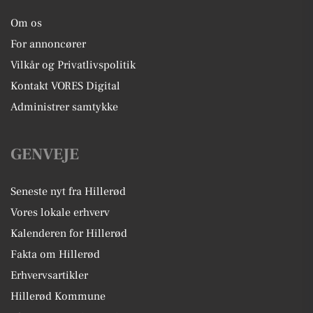
Om os
For annoncører
Vilkår og Privatlivspolitik
Kontakt VORES Digital
Administrer samtykke
GENVEJE
Seneste nyt fra Hillerød
Vores lokale erhverv
Kalenderen for Hillerød
Fakta om Hillerød
Erhvervsartikler
Hillerød Kommune