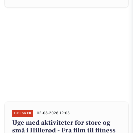
02-08-2026 12:03
DET SKER
Uge med aktiviteter for store og
små i Hillerød - Fra film til fitness