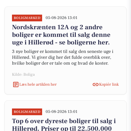
05-08-2026 13:01
BOLIGMARKED
Nordskrænten 12A og 2 andre
boliger er kommet til salg denne
uge i Hillerød - se boligerne her.
3 nye boliger er kommet til salg den seneste uge i
Hillerød. Vi giver dig her det fulde overblik over,
hvilke boliger der er tale om og hvad de koster.
Kilde: Boliga
Læs hele artiklen her
Kopiér link
05-08-2026 13:01
BOLIGMARKED
Top 6 over dyreste boliger til salg i
Hillerød. Priser op til 22.500.000