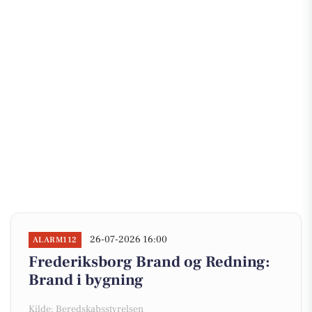
26-07-2026 16:00
ALARM112
Frederiksborg Brand og Redning:
Brand i bygning
Kilde: Beredskabsstyrelsen