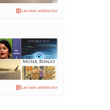
Læs hele artiklen her
Læs hele artiklen her