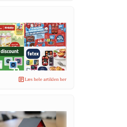
Læs hele artiklen her