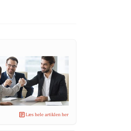
Læs hele artiklen her