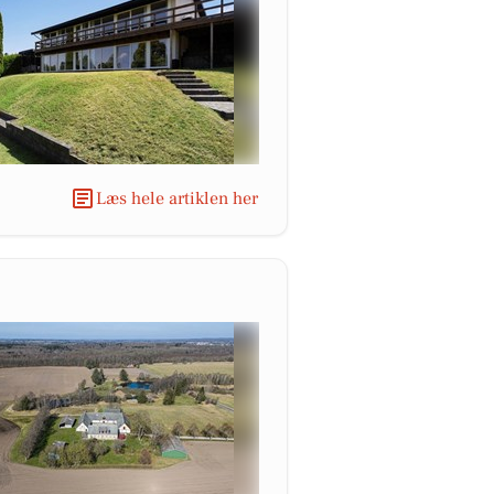
Læs hele artiklen her