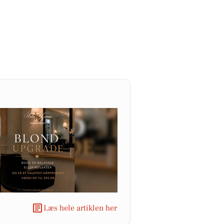
Læs hele artiklen her