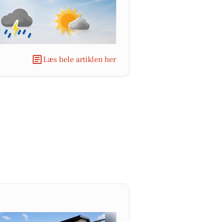
Læs hele artiklen her