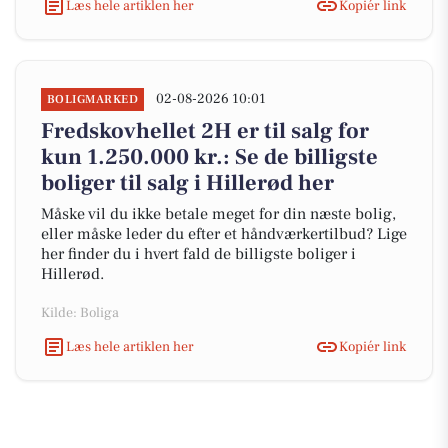
Læs hele artiklen her
Kopiér link
02-08-2026 10:01
BOLIGMARKED
Fredskovhellet 2H er til salg for
kun 1.250.000 kr.: Se de billigste
boliger til salg i Hillerød her
Måske vil du ikke betale meget for din næste bolig,
eller måske leder du efter et håndværkertilbud? Lige
her finder du i hvert fald de billigste boliger i
Hillerød.
Kilde: Boliga
Læs hele artiklen her
Kopiér link