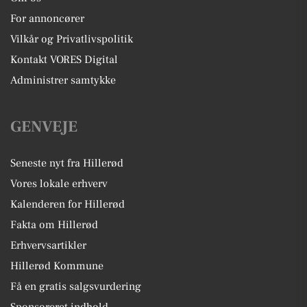
For annoncører
Vilkår og Privatlivspolitik
Kontakt VORES Digital
Administrer samtykke
GENVEJE
Seneste nyt fra Hillerød
Vores lokale erhverv
Kalenderen for Hillerød
Fakta om Hillerød
Erhvervsartikler
Hillerød Kommune
Få en gratis salgsvurdering