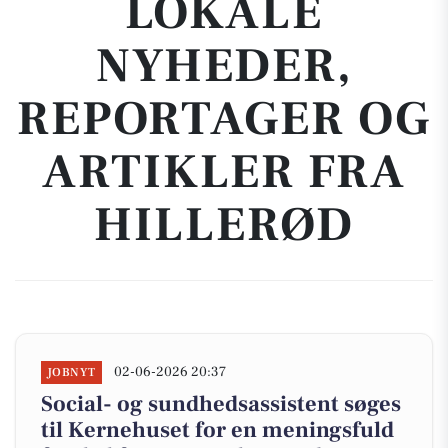
LOKALE
NYHEDER,
REPORTAGER OG
ARTIKLER FRA
HILLERØD
02-06-2026 20:37
JOBNYT
Social- og sundhedsassistent søges
til Kernehuset for en meningsfuld