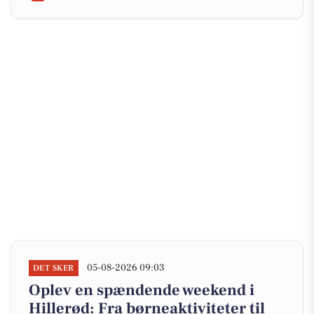
05-08-2026 09:03
DET SKER
Oplev en spændende weekend i
Hillerød: Fra børneaktiviteter til